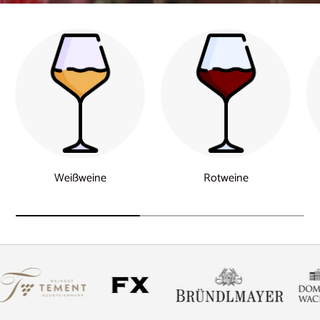
Weißweine
Rotweine