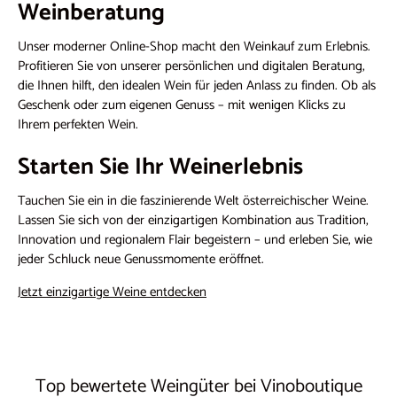
Weinberatung
Unser moderner Online-Shop macht den Weinkauf zum Erlebnis.
Profitieren Sie von unserer persönlichen und digitalen Beratung,
die Ihnen hilft, den idealen Wein für jeden Anlass zu finden. Ob als
Geschenk oder zum eigenen Genuss – mit wenigen Klicks zu
Ihrem perfekten Wein.
Starten Sie Ihr Weinerlebnis
Tauchen Sie ein in die faszinierende Welt österreichischer Weine.
Lassen Sie sich von der einzigartigen Kombination aus Tradition,
Innovation und regionalem Flair begeistern – und erleben Sie, wie
jeder Schluck neue Genussmomente eröffnet.
Jetzt einzigartige Weine entdecken
Top bewertete Weingüter bei Vinoboutique