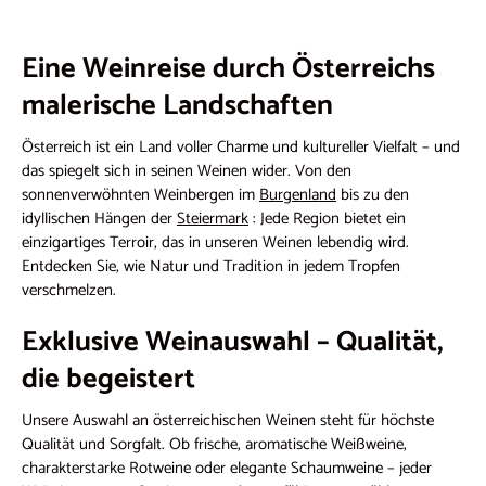
Eine Weinreise durch Österreichs
malerische Landschaften
Österreich ist ein Land voller Charme und kultureller Vielfalt – und
das spiegelt sich in seinen Weinen wider. Von den
sonnenverwöhnten Weinbergen im
Burgenland
bis zu den
idyllischen Hängen der
Steiermark
: Jede Region bietet ein
einzigartiges Terroir, das in unseren Weinen lebendig wird.
Entdecken Sie, wie Natur und Tradition in jedem Tropfen
verschmelzen.
Exklusive Weinauswahl – Qualität,
die begeistert
Unsere Auswahl an österreichischen Weinen steht für höchste
Qualität und Sorgfalt. Ob frische, aromatische Weißweine,
charakterstarke Rotweine oder elegante Schaumweine – jeder