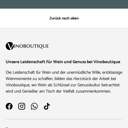
Zurück nach oben
Unsere Leidenschaft für Wein und Genuss bei Vinoboutique
Die Leidenschaft für Wein und der unermüdliche Wille, erstklassige
Weinmomente zu schaffen, bilden das Herzstück der Arbeit bei
Vinoboutique, wo Wein als Schlüssel zur Genusskultur betrachtet
wird und Genießer am Tisch der Vielfalt zusammenkommen.
Facebook
Instagram
WhatsApp
TikTok