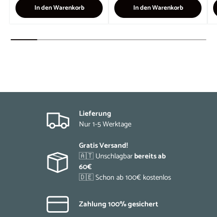
In den Warenkorb
In den Warenkorb
Lieferung
Nur 1-5 Werktage
Gratis Versand!
🇦🇹 Unschlagbar
bereits ab
60€
🇩🇪 Schon ab 100€ kostenlos
Zahlung 100% gesichert