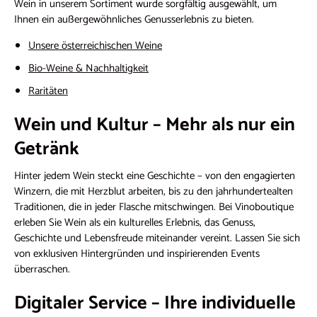
Wein in unserem Sortiment wurde sorgfältig ausgewählt, um
Ihnen ein außergewöhnliches Genusserlebnis zu bieten.
Unsere österreichischen Weine
Bio-Weine & Nachhaltigkeit
Raritäten
Wein und Kultur – Mehr als nur ein
Getränk
Hinter jedem Wein steckt eine Geschichte – von den engagierten
Winzern, die mit Herzblut arbeiten, bis zu den jahrhundertealten
Traditionen, die in jeder Flasche mitschwingen. Bei Vinoboutique
erleben Sie Wein als ein kulturelles Erlebnis, das Genuss,
Geschichte und Lebensfreude miteinander vereint. Lassen Sie sich
von exklusiven Hintergründen und inspirierenden Events
überraschen.
Digitaler Service – Ihre individuelle