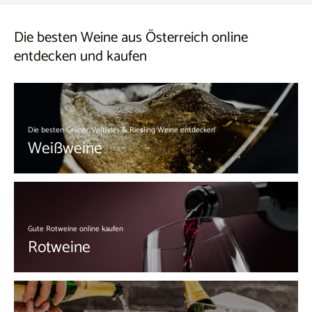
Die besten Weine aus Österreich online
entdecken und kaufen
Die besten Grüner Veltliner & Riesling Weine entdecken
Weißweine
Gute Rotweine online kaufen
Rotweine