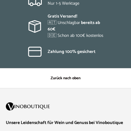
Nur 1-5 Werktage
Gratis Versand!
🇦🇹 Unschlagbar
bereits ab
60€
🇩🇪 Schon ab 100€ kostenlos
Zahlung 100% gesichert
Zurück nach oben
Unsere Leidenschaft für Wein und Genuss bei Vinoboutique