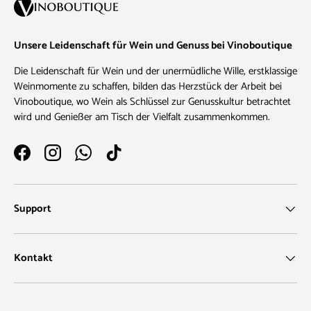
Unsere Leidenschaft für Wein und Genuss bei Vinoboutique
Die Leidenschaft für Wein und der unermüdliche Wille, erstklassige
Weinmomente zu schaffen, bilden das Herzstück der Arbeit bei
Vinoboutique, wo Wein als Schlüssel zur Genusskultur betrachtet
wird und Genießer am Tisch der Vielfalt zusammenkommen.
Facebook
Instagram
WhatsApp
TikTok
Support
Kontakt