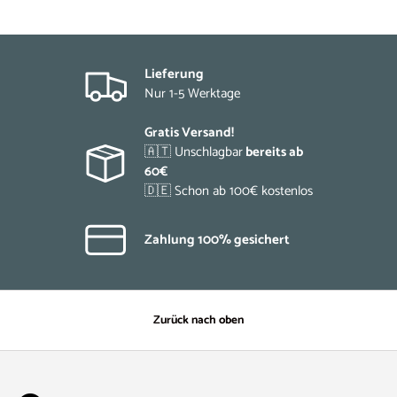
Lieferung
Nur 1-5 Werktage
Gratis Versand!
🇦🇹 Unschlagbar
bereits ab
60€
🇩🇪 Schon ab 100€ kostenlos
Zahlung 100% gesichert
Zurück nach oben