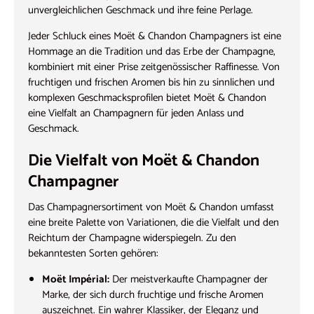
unvergleichlichen Geschmack und ihre feine Perlage.
Jeder Schluck eines Moët & Chandon Champagners ist eine
Hommage an die Tradition und das Erbe der Champagne,
kombiniert mit einer Prise zeitgenössischer Raffinesse. Von
fruchtigen und frischen Aromen bis hin zu sinnlichen und
komplexen Geschmacksprofilen bietet Moët & Chandon
eine Vielfalt an Champagnern für jeden Anlass und
Geschmack.
Die Vielfalt von Moët & Chandon
Champagner
Das Champagnersortiment von Moët & Chandon umfasst
eine breite Palette von Variationen, die die Vielfalt und den
Reichtum der Champagne widerspiegeln. Zu den
bekanntesten Sorten gehören:
Moët Impérial:
Der meistverkaufte Champagner der
Marke, der sich durch fruchtige und frische Aromen
auszeichnet. Ein wahrer Klassiker, der Eleganz und