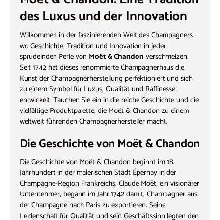
des Luxus und der Innovation
Willkommen in der faszinierenden Welt des Champagners,
wo Geschichte, Tradition und Innovation in jeder
sprudelnden Perle von
Moët & Chandon
verschmelzen.
Seit 1742 hat dieses renommierte Champagnerhaus die
Kunst der Champagnerherstellung perfektioniert und sich
zu einem Symbol für Luxus, Qualität und Raffinesse
entwickelt. Tauchen Sie ein in die reiche Geschichte und die
vielfältige Produktpalette, die Moët & Chandon zu einem
weltweit führenden Champagnerhersteller macht.
Die Geschichte von Moët & Chandon
Die Geschichte von Moët & Chandon beginnt im 18.
Jahrhundert in der malerischen Stadt Épernay in der
Champagne-Region Frankreichs. Claude Moët, ein visionärer
Unternehmer, begann im Jahr 1742 damit, Champagner aus
der Champagne nach Paris zu exportieren. Seine
Leidenschaft für Qualität und sein Geschäftssinn legten den