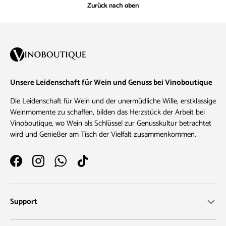
Zurück nach oben
Unsere Leidenschaft für Wein und Genuss bei Vinoboutique
Die Leidenschaft für Wein und der unermüdliche Wille, erstklassige
Weinmomente zu schaffen, bilden das Herzstück der Arbeit bei
Vinoboutique, wo Wein als Schlüssel zur Genusskultur betrachtet
wird und Genießer am Tisch der Vielfalt zusammenkommen.
Facebook
Instagram
WhatsApp
TikTok
Support