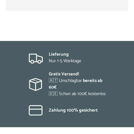
Lieferung
Nur 1-5 Werktage
Gratis Versand!
🇦🇹 Unschlagbar
bereits ab
60€
🇩🇪 Schon ab 100€ kostenlos
Zahlung 100% gesichert