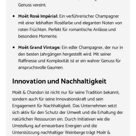
Genuss vereint.
Moët Rosé Impérial:
Ein verführerischer Champagner
mit einer lebhaften Roséfarbe und eleganten Noten von
roten Früchten. Perfekt für romantische Anlässe und
besondere Momente.
Moët Grand Vintage:
Ein edler Champagner, der nur in
den besten Jahrgängen hergestellt wird. Mit seiner
Raffinesse und Komplexität ist er ein wahrer Genuss für
anspruchsvolle Gaumen.
Innovation und Nachhaltigkeit
Moët & Chandon ist nicht nur für seine Tradition bekannt,
sondern auch für seine Innovationskraft und sein
Engagement für Nachhaltigkeit. Das Unternehmen setzt
sich aktiv für den Schutz der Umwelt und die Erhaltung der
natürlichen Ressourcen ein. Durch Initiativen wie die
Umstellung auf erneuerbare Energien und die
Unterstützung nachhaltiger Weinberge trägt Moët &