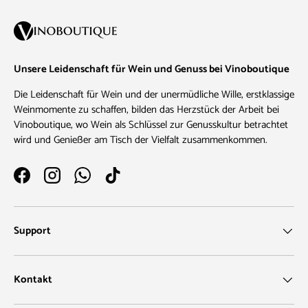
Unsere Leidenschaft für Wein und Genuss bei Vinoboutique
Die Leidenschaft für Wein und der unermüdliche Wille, erstklassige
Weinmomente zu schaffen, bilden das Herzstück der Arbeit bei
Vinoboutique, wo Wein als Schlüssel zur Genusskultur betrachtet
wird und Genießer am Tisch der Vielfalt zusammenkommen.
Facebook
Instagram
WhatsApp
TikTok
Support
Kontakt