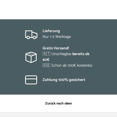
Lieferung
Nur 1-5 Werktage
Gratis Versand!
🇦🇹 Unschlagbar
bereits ab
60€
🇩🇪 Schon ab 100€ kostenlos
Zahlung 100% gesichert
Zurück nach oben