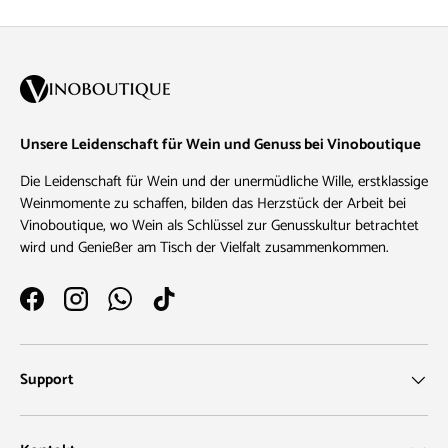
Unsere Leidenschaft für Wein und Genuss bei Vinoboutique
Die Leidenschaft für Wein und der unermüdliche Wille, erstklassige
Weinmomente zu schaffen, bilden das Herzstück der Arbeit bei
Vinoboutique, wo Wein als Schlüssel zur Genusskultur betrachtet
wird und Genießer am Tisch der Vielfalt zusammenkommen.
Facebook
Instagram
WhatsApp
TikTok
Support