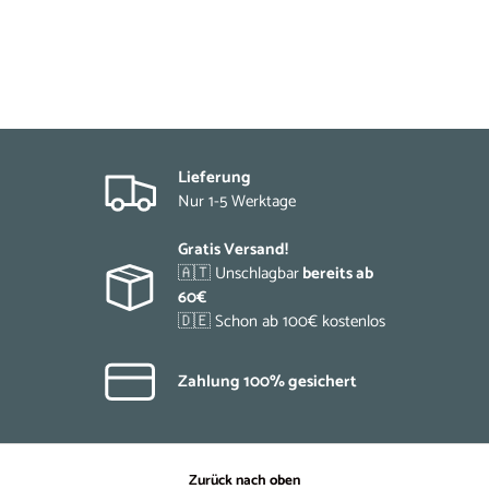
Lieferung
Nur 1-5 Werktage
Gratis Versand!
🇦🇹 Unschlagbar
bereits ab
60€
🇩🇪 Schon ab 100€ kostenlos
Zahlung 100% gesichert
Zurück nach oben