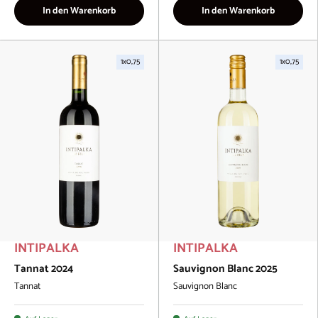
In den Warenkorb
In den Warenkorb
1x0,75
1x0,75
INTIPALKA
INTIPALKA
Tannat 2024
Sauvignon Blanc 2025
Tannat
Sauvignon Blanc