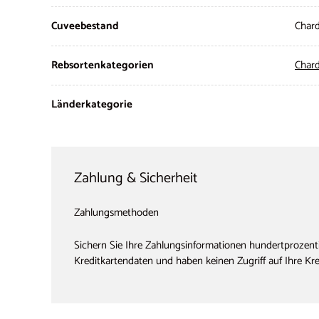
Cuveebestand
Chard
Rebsortenkategorien
Char
Länderkategorie
Zahlung & Sicherheit
Zahlungsmethoden
Sichern Sie Ihre Zahlungsinformationen hundertprozenti
Kreditkartendaten und haben keinen Zugriff auf Ihre Kr