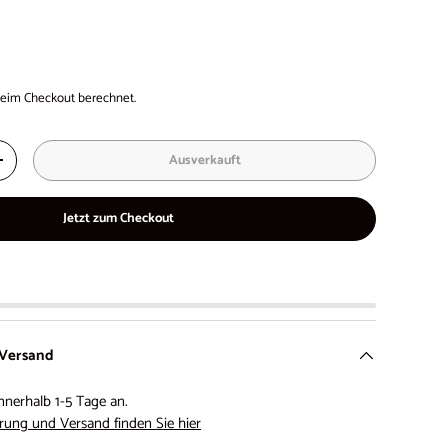
eim Checkout berechnet.
Ausverkauft
+
Jetzt zum Checkout
 Versand
nnerhalb 1-5 Tage an.
rung und Versand finden Sie hier