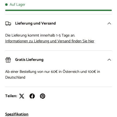
Auf Lager
Lieferung und Versand
Die Lieferung kommt innerhalb 1-5 Tage an.
Informationen zu Lieferung und Versand finden Sie hier
Gratis Lieferung
Ab einer Bestellung von nur 60€ in Österreich und 100€ in
Deutschland
Teilen:
Spezifikation