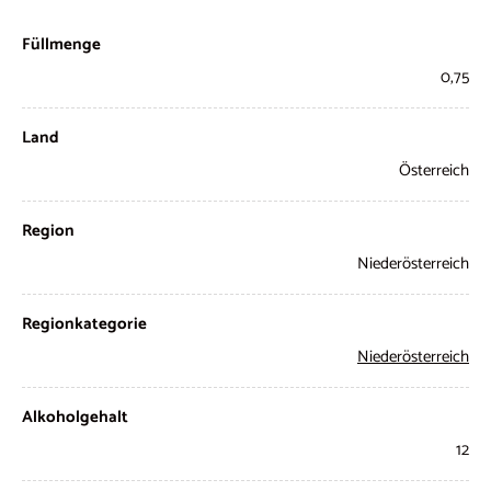
Füllmenge
0,75
Land
Österreich
Region
Niederösterreich
Regionkategorie
Niederösterreich
Alkoholgehalt
12