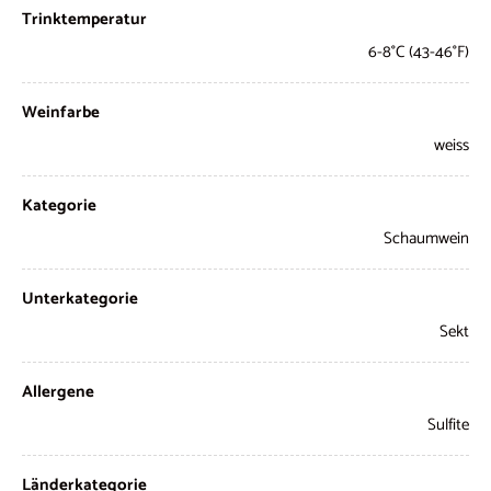
Trinktemperatur
6-8°C (43-46°F)
Weinfarbe
weiss
Kategorie
Schaumwein
Unterkategorie
Sekt
Allergene
Sulfite
Länderkategorie