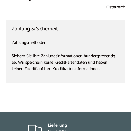
Österreich
Zahlung & Sicherheit
Zahlungsmethoden
Sichern Sie Ihre Zahlungsinformationen hundertprozentig
ab. Wir speichern keine Kreditkartendaten und haben
keinen Zugriff auf Ihre Kreditkarteninformationen.
Lieferung