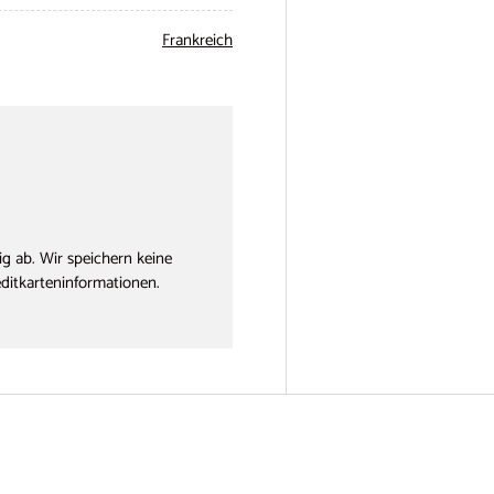
Frankreich
g ab. Wir speichern keine
editkarteninformationen.