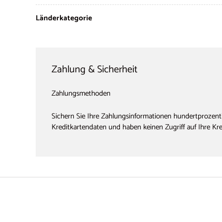
Länderkategorie
Zahlung & Sicherheit
Zahlungsmethoden
Sichern Sie Ihre Zahlungsinformationen hundertprozenti
Kreditkartendaten und haben keinen Zugriff auf Ihre Kr