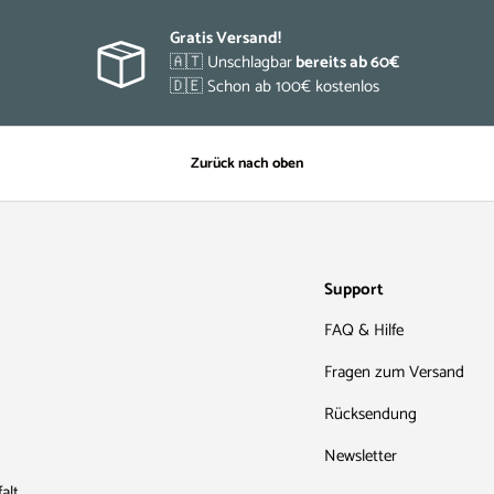
Gratis Versand!
🇦🇹 Unschlagbar
bereits ab 60€
🇩🇪 Schon ab 100€ kostenlos
Zurück nach oben
Support
FAQ & Hilfe
Fragen zum Versand
Rücksendung
Newsletter
alt