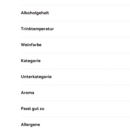
Alkoholgehalt
Trinktemperatur
Weinfarbe
Kategorie
Unterkategorie
Aroma
Passt gut zu
Allergene