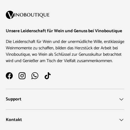
Unsere Leidenschaft für Wein und Genuss bei Vinoboutique
Die Leidenschaft für Wein und der unermüdliche Wille, erstklassige
Weinmomente zu schaffen, bilden das Herzstück der Arbeit bei
Vinoboutique, wo Wein als Schlüssel zur Genusskultur betrachtet
wird und Genießer am Tisch der Vielfalt zusammenkommen.
Facebook
Instagram
WhatsApp
TikTok
Support
Kontakt