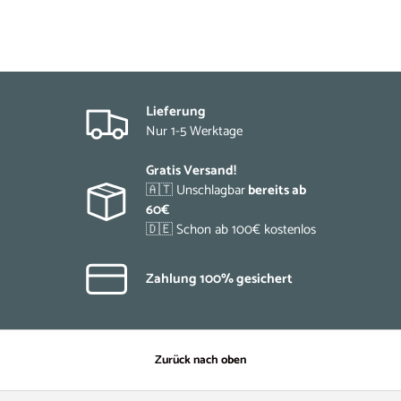
Lieferung
Nur 1-5 Werktage
Gratis Versand!
🇦🇹 Unschlagbar
bereits ab
60€
🇩🇪 Schon ab 100€ kostenlos
Zahlung 100% gesichert
Zurück nach oben