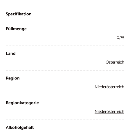
Spezifikation
Füllmenge
0,75
Land
Österreich
Region
Niederösterreich
Regionkategorie
Niederösterreich
Alkoholgehalt