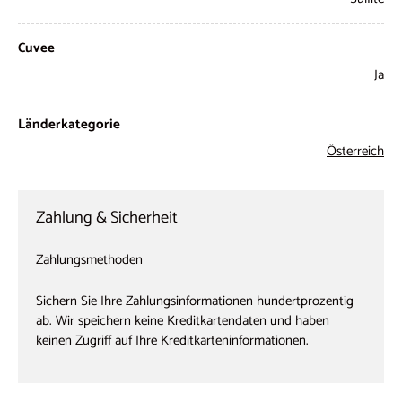
Cuvee
Ja
Länderkategorie
Österreich
Zahlung & Sicherheit
Zahlungsmethoden
Sichern Sie Ihre Zahlungsinformationen hundertprozentig
ab. Wir speichern keine Kreditkartendaten und haben
keinen Zugriff auf Ihre Kreditkarteninformationen.