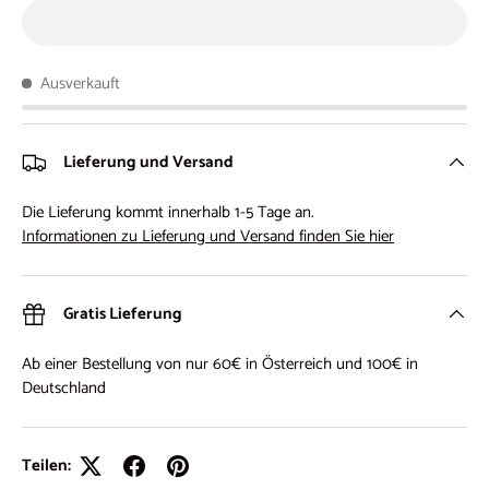
Ausverkauft
Lieferung und Versand
Die Lieferung kommt innerhalb 1-5 Tage an.
Informationen zu Lieferung und Versand finden Sie hier
Gratis Lieferung
Ab einer Bestellung von nur 60€ in Österreich und 100€ in
Deutschland
Teilen: