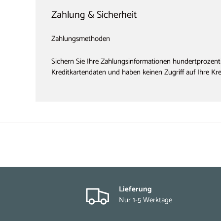
Zahlung & Sicherheit
Zahlungsmethoden
Sichern Sie Ihre Zahlungsinformationen hundertprozenti
Kreditkartendaten und haben keinen Zugriff auf Ihre Kr
Lieferung
Nur 1-5 Werktage