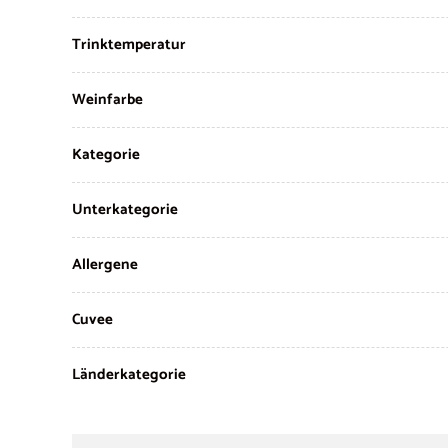
Trinktemperatur
Weinfarbe
Kategorie
Unterkategorie
Allergene
Cuvee
Länderkategorie