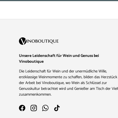
Unsere Leidenschaft für Wein und Genuss bei
Vinoboutique
Die Leidenschaft für Wein und der unermüdliche Wille,
erstklassige Weinmomente zu schaffen, bilden das Herzstück
der Arbeit bei Vinoboutique, wo Wein als Schlüssel zur
Genusskultur betrachtet wird und Genießer am Tisch der Vielf
zusammenkommen.
Facebook
Instagram
WhatsApp
TikTok