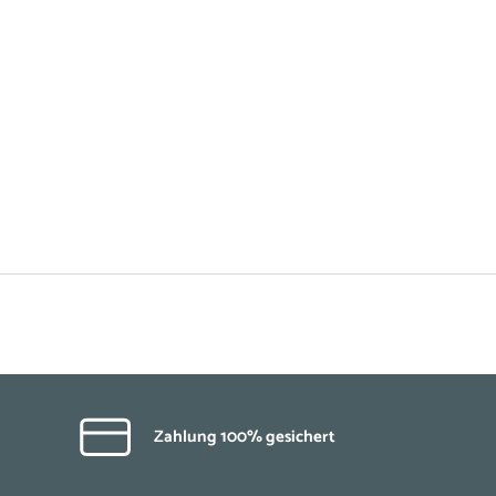
Zahlung 100% gesichert