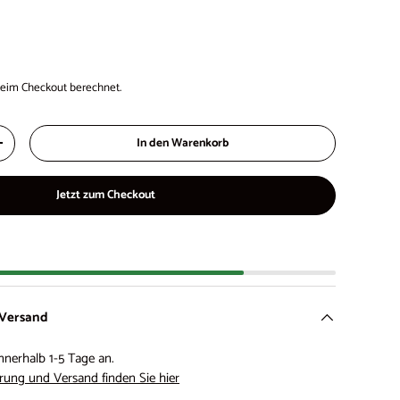
eim Checkout berechnet.
In den Warenkorb
+
Jetzt zum Checkout
 Versand
nnerhalb 1-5 Tage an.
rung und Versand finden Sie hier