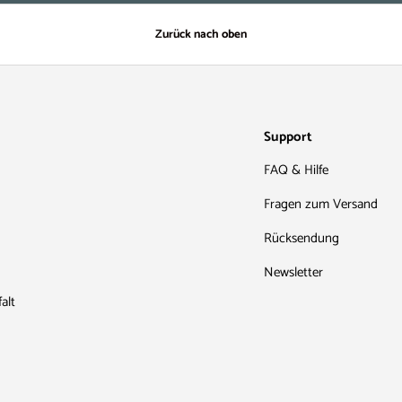
Zurück nach oben
Support
FAQ & Hilfe
Fragen zum Versand
Rücksendung
Newsletter
alt