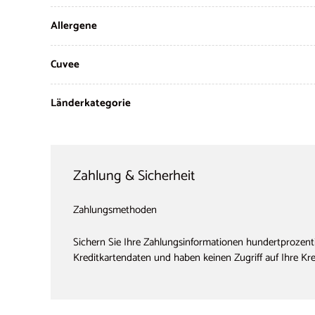
Allergene
Cuvee
Länderkategorie
Zahlung & Sicherheit
Zahlungsmethoden
Sichern Sie Ihre Zahlungsinformationen hundertprozenti
Kreditkartendaten und haben keinen Zugriff auf Ihre Kr