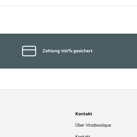
Zahlung 100% gesichert
Kontakt
Über Vinoboutique
Kontakt