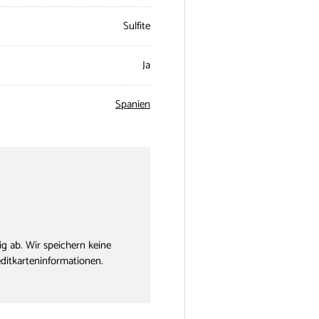
Sulfite
Ja
Spanien
g ab. Wir speichern keine
editkarteninformationen.