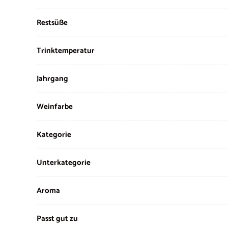
Restsüße
Trinktemperatur
Jahrgang
Weinfarbe
Kategorie
Unterkategorie
Aroma
Passt gut zu