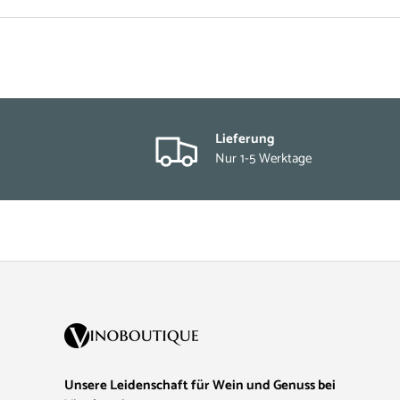
Lieferung
Nur 1-5 Werktage
Unsere Leidenschaft für Wein und Genuss bei