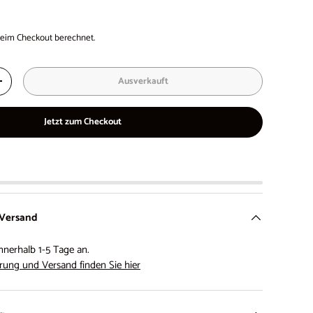
eim Checkout berechnet.
Ausverkauft
+
Jetzt zum Checkout
 Versand
nnerhalb 1-5 Tage an.
rung und Versand finden Sie hier