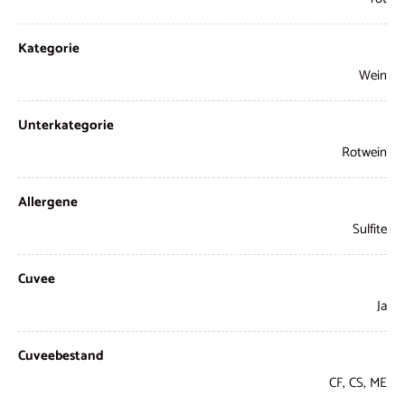
Kategorie
Wein
Unterkategorie
Rotwein
Allergene
Sulfite
Cuvee
Ja
Cuveebestand
CF, CS, ME