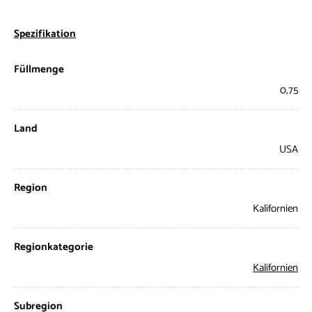
Spezifikation
Füllmenge
0,75
Land
USA
Region
Kalifornien
Regionkategorie
Kalifornien
Subregion