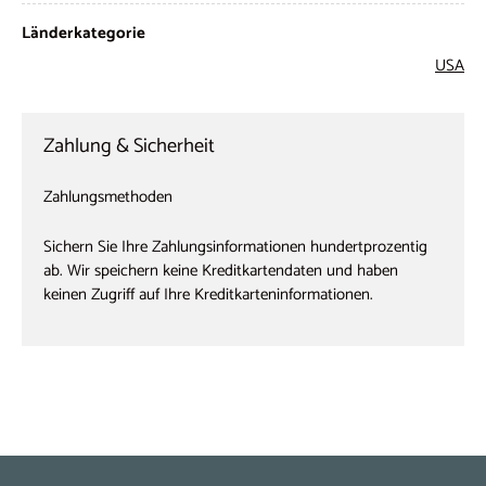
Länderkategorie
USA
Zahlung & Sicherheit
Zahlungsmethoden
Sichern Sie Ihre Zahlungsinformationen hundertprozentig
ab. Wir speichern keine Kreditkartendaten und haben
keinen Zugriff auf Ihre Kreditkarteninformationen.