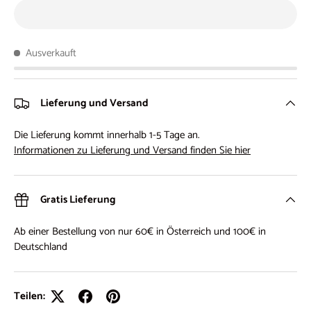
Ausverkauft
Lieferung und Versand
Die Lieferung kommt innerhalb 1-5 Tage an.
Informationen zu Lieferung und Versand finden Sie hier
Gratis Lieferung
Ab einer Bestellung von nur 60€ in Österreich und 100€ in
Deutschland
Teilen: