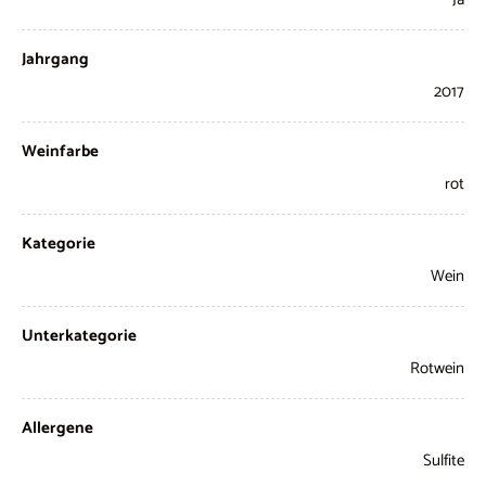
Jahrgang
2017
Weinfarbe
rot
Kategorie
Wein
Unterkategorie
Rotwein
Allergene
Sulfite