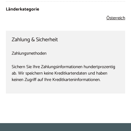
Länderkategorie
Österreich
Zahlung & Sicherheit
Zahlungsmethoden
Sichern Sie Ihre Zahlungsinformationen hundertprozentig
ab. Wir speichern keine Kreditkartendaten und haben
keinen Zugriff auf Ihre Kreditkarteninformationen.