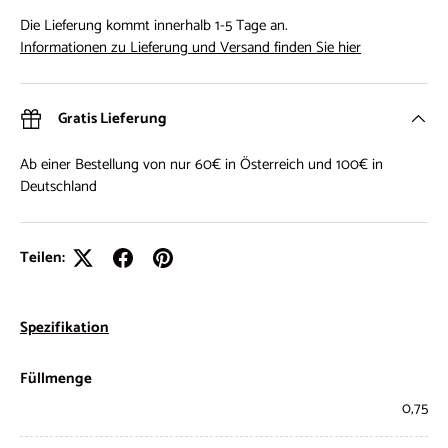
Die Lieferung kommt innerhalb 1-5 Tage an.
Informationen zu Lieferung und Versand finden Sie hier
Gratis Lieferung
Ab einer Bestellung von nur 60€ in Österreich und 100€ in
Deutschland
Teilen:
Spezifikation
Füllmenge
0,75