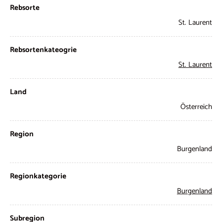
Rebsorte
St. Laurent
Rebsortenkateogrie
St. Laurent
Land
Österreich
Region
Burgenland
Regionkategorie
Burgenland
Subregion