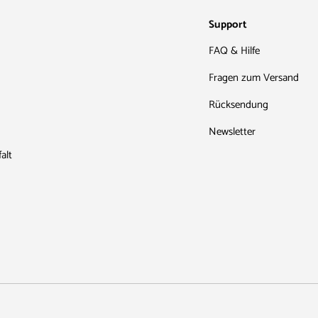
Support
FAQ & Hilfe
Fragen zum Versand
Rücksendung
Newsletter
alt