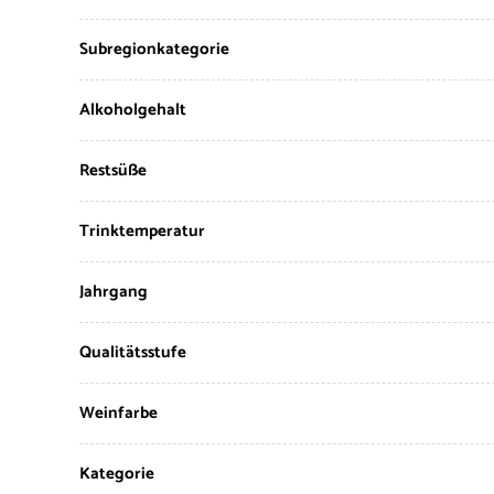
Subregionkategorie
Alkoholgehalt
Restsüße
Trinktemperatur
Jahrgang
Qualitätsstufe
Weinfarbe
Kategorie