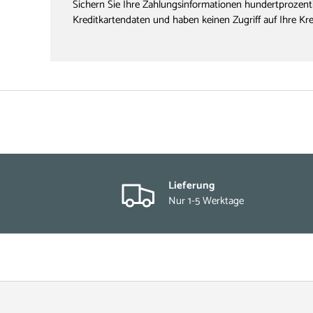
Sichern Sie Ihre Zahlungsinformationen hundertprozenti
Kreditkartendaten und haben keinen Zugriff auf Ihre Kr
Lieferung
Nur 1-5 Werktage