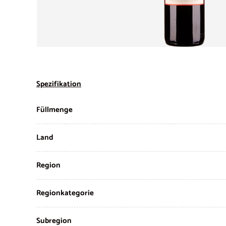
Spezifikation
Füllmenge
Land
Region
Regionkategorie
Subregion