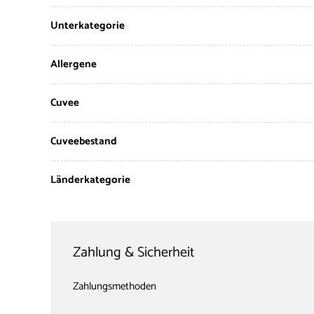
Unterkategorie
Allergene
Cuvee
Cuveebestand
Länderkategorie
Zahlung & Sicherheit
Zahlungsmethoden