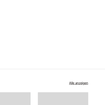
Alle anzeigen