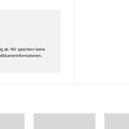
g ab. Wir speichern keine
editkarteninformationen.