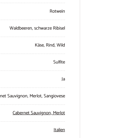
Rotwein
Waldbeeren, schwarze Ribisel
Käse, Rind, Wild
Sulfite
Ja
net Sauvignon, Merlot, Sangiovese
Cabernet Sauvignon,
Merlot
Italien