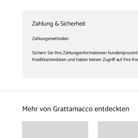
Zahlung & Sicherheit
Zahlungsmethoden
Sichern Sie Ihre Zahlungsinformationen hundertprozenti
Kreditkartendaten und haben keinen Zugriff auf Ihre Kr
Mehr von Grattamacco entdeckten