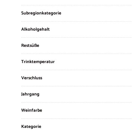
Subregionkategorie
Alkoholgehalt
Restsüße
Trinktemperatur
Verschluss
Jahrgang
Weinfarbe
Kategorie