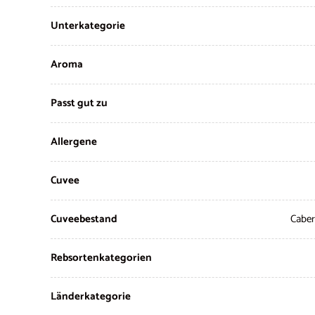
Unterkategorie
Aroma
Passt gut zu
Allergene
Cuvee
Cuveebestand
Caber
Rebsortenkategorien
Länderkategorie