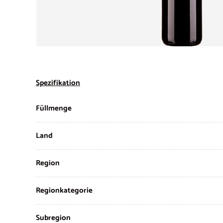
Spezifikation
Füllmenge
Land
Region
Regionkategorie
Subregion