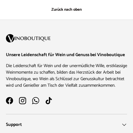
Zurück nach oben
Unsere Leidenschaft für Wein und Genuss bei Vinoboutique
Die Leidenschaft für Wein und der unermüdliche Wille, erstklassige
Weinmomente zu schaffen, bilden das Herzstück der Arbeit bei
Vinoboutique, wo Wein als Schlüssel zur Genusskultur betrachtet
wird und Genießer am Tisch der Vielfalt zusammenkommen.
Facebook
Instagram
WhatsApp
TikTok
Support