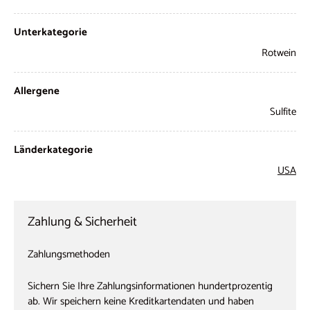
Unterkategorie
Rotwein
Allergene
Sulfite
Länderkategorie
USA
Zahlung & Sicherheit
Zahlungsmethoden
Sichern Sie Ihre Zahlungsinformationen hundertprozentig
ab. Wir speichern keine Kreditkartendaten und haben