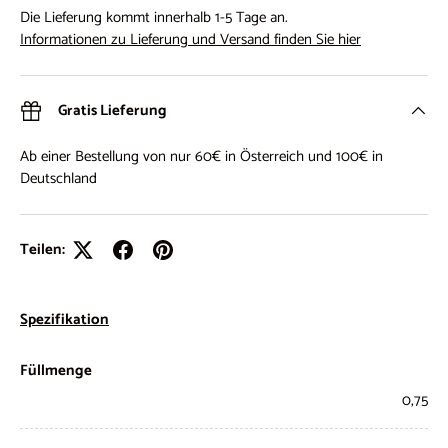
Die Lieferung kommt innerhalb 1-5 Tage an.
Informationen zu Lieferung und Versand finden Sie hier
Gratis Lieferung
Ab einer Bestellung von nur 60€ in Österreich und 100€ in
Deutschland
Teilen:
Spezifikation
Füllmenge
0,75