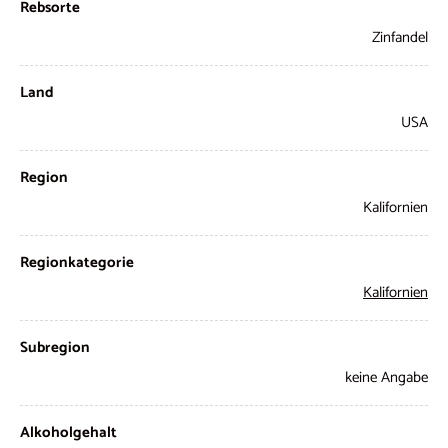
Rebsorte
Zinfandel
Land
USA
Region
Kalifornien
Regionkategorie
Kalifornien
Subregion
keine Angabe
Alkoholgehalt