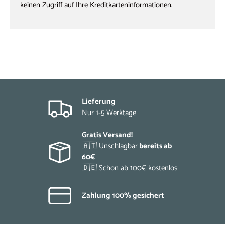
keinen Zugriff auf Ihre Kreditkarteninformationen.
Lieferung
Nur 1-5 Werktage
Gratis Versand!
🇦🇹 Unschlagbar
bereits ab
60€
🇩🇪 Schon ab 100€ kostenlos
Zahlung 100% gesichert