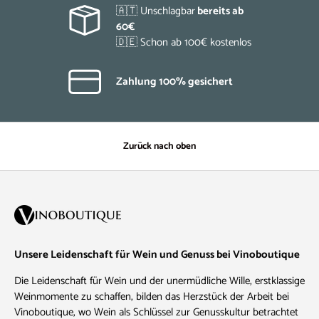
🇦🇹 Unschlagbar
bereits ab
60€
🇩🇪 Schon ab 100€ kostenlos
Zahlung 100% gesichert
Zurück nach oben
Unsere Leidenschaft für Wein und Genuss bei Vinoboutique
Die Leidenschaft für Wein und der unermüdliche Wille, erstklassige
Weinmomente zu schaffen, bilden das Herzstück der Arbeit bei
Vinoboutique, wo Wein als Schlüssel zur Genusskultur betrachtet