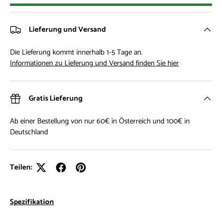
Lieferung und Versand
Die Lieferung kommt innerhalb 1-5 Tage an.
Informationen zu Lieferung und Versand finden Sie hier
Gratis Lieferung
Ab einer Bestellung von nur 60€ in Österreich und 100€ in
Deutschland
Teilen:
Spezifikation