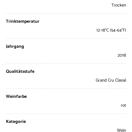
Trocken
Trinktemperatur
12-18°C (54-64°F)
Jahrgang
2018
Qualitätsstufe
Grand Cru Classé
Weinfarbe
rot
Kategorie
Wein