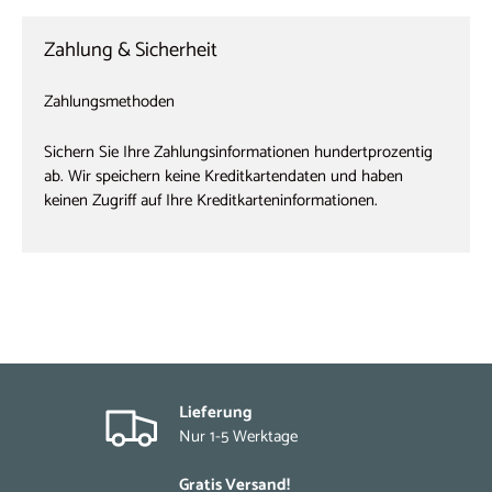
Zahlung & Sicherheit
Zahlungsmethoden
Sichern Sie Ihre Zahlungsinformationen hundertprozentig
ab. Wir speichern keine Kreditkartendaten und haben
keinen Zugriff auf Ihre Kreditkarteninformationen.
Lieferung
Nur 1-5 Werktage
Gratis Versand!