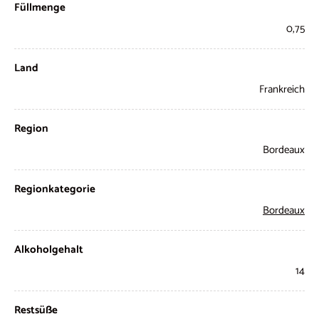
Füllmenge
0,75
Land
Frankreich
Region
Bordeaux
Regionkategorie
Bordeaux
Alkoholgehalt
14
Restsüße