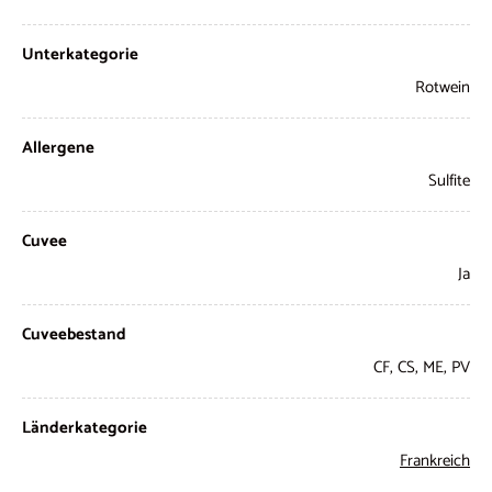
Unterkategorie
Rotwein
Allergene
Sulfite
Cuvee
Ja
Cuveebestand
CF, CS, ME, PV
Länderkategorie
Frankreich