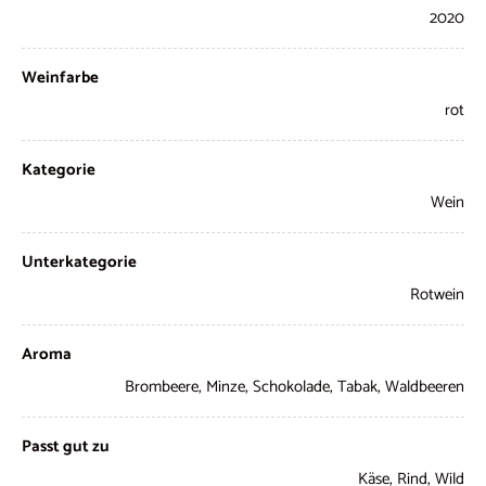
2020
Weinfarbe
rot
Kategorie
Wein
Unterkategorie
Rotwein
Aroma
Brombeere, Minze, Schokolade, Tabak, Waldbeeren
Passt gut zu
Käse, Rind, Wild