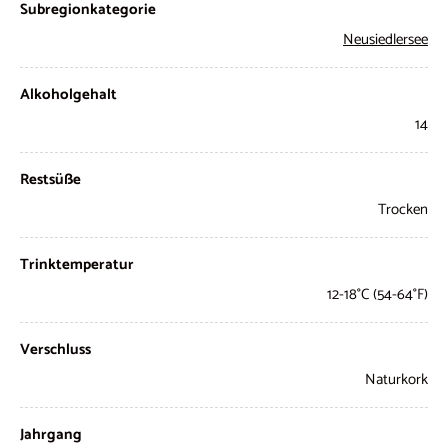
Subregionkategorie
Neusiedlersee
Alkoholgehalt
14
Restsüße
Trocken
Trinktemperatur
12-18°C (54-64°F)
Verschluss
Naturkork
Jahrgang