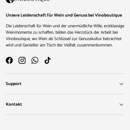
Unsere Leidenschaft für Wein und Genuss bei Vinoboutique
Die Leidenschaft für Wein und der unermüdliche Wille, erstklassige
Weinmomente zu schaffen, bilden das Herzstück der Arbeit bei
Vinoboutique, wo Wein als Schlüssel zur Genusskultur betrachtet
wird und Genießer am Tisch der Vielfalt zusammenkommen.
Facebook
Instagram
WhatsApp
TikTok
Support
Kontakt
Zahlungsmethoden