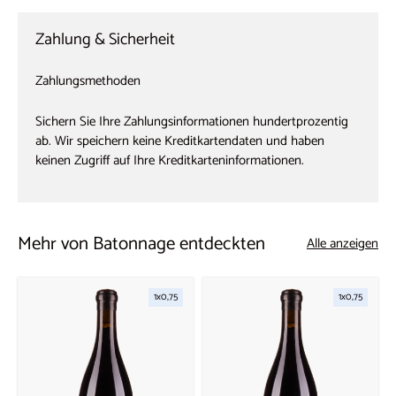
Zahlung & Sicherheit
Zahlungsmethoden
Sichern Sie Ihre Zahlungsinformationen hundertprozentig
ab. Wir speichern keine Kreditkartendaten und haben
keinen Zugriff auf Ihre Kreditkarteninformationen.
Mehr von Batonnage entdeckten
Alle anzeigen
1x0,75
1x0,75