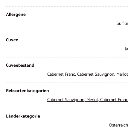
Allergene
Sulfite
Cuvee
Ja
Cuveebestand
Cabernet Franc, Cabernet Sauvignon, Merlot
Rebsortenkategorien
Cabernet Sauvignon,
Merlot,
Cabernet Franc
Länderkategorie
Österreich