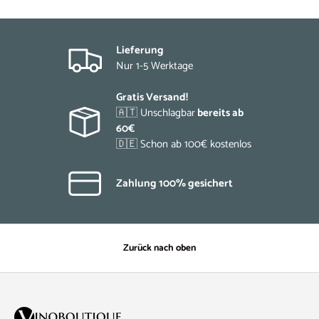
Lieferung
Nur 1-5 Werktage
Gratis Versand!
🇦🇹 Unschlagbar
bereits ab
60€
🇩🇪 Schon ab 100€ kostenlos
Zahlung 100% gesichert
Zurück nach oben