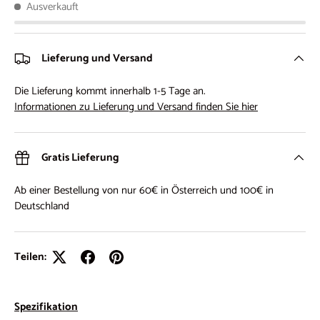
Ausverkauft
Lieferung und Versand
Die Lieferung kommt innerhalb 1-5 Tage an.
Informationen zu Lieferung und Versand finden Sie hier
Gratis Lieferung
Ab einer Bestellung von nur 60€ in Österreich und 100€ in
Deutschland
Teilen:
Spezifikation