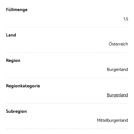
Füllmenge
1,5
Land
Österreich
Region
Burgenland
Regionkategorie
Burgenland
Subregion
Mittelburgenland