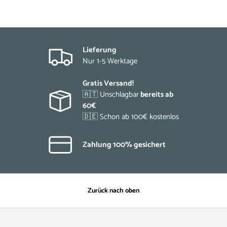
Lieferung
Nur 1-5 Werktage
Gratis Versand!
🇦🇹 Unschlagbar
bereits ab
60€
🇩🇪 Schon ab 100€ kostenlos
Zahlung 100% gesichert
Zurück nach oben