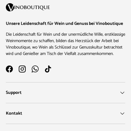
Unsere Leidenschaft für Wein und Genuss bei Vinoboutique
Die Leidenschaft für Wein und der unermüdliche Wille, erstklassige
Weinmomente zu schaffen, bilden das Herzstück der Arbeit bei
Vinoboutique, wo Wein als Schlüssel zur Genusskultur betrachtet
wird und Genießer am Tisch der Vielfalt zusammenkommen.
Facebook
Instagram
WhatsApp
TikTok
Support
Kontakt