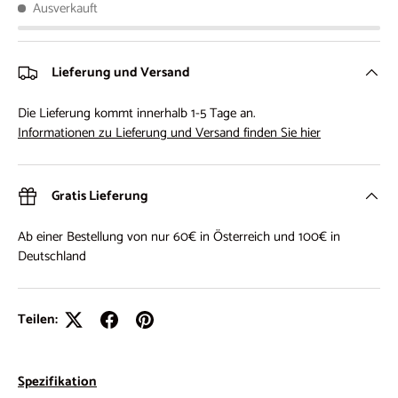
Ausverkauft
Lieferung und Versand
Die Lieferung kommt innerhalb 1-5 Tage an.
Informationen zu Lieferung und Versand finden Sie hier
Gratis Lieferung
Ab einer Bestellung von nur 60€ in Österreich und 100€ in
Deutschland
Teilen:
Spezifikation