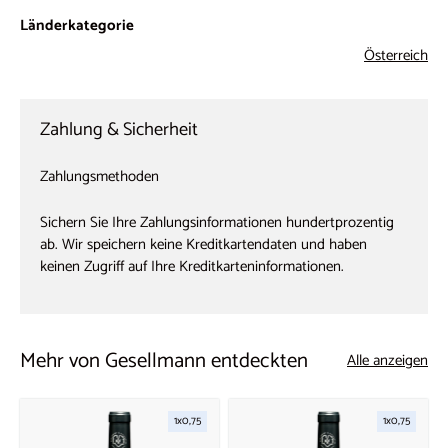
Länderkategorie
Österreich
Zahlung & Sicherheit
Zahlungsmethoden
Sichern Sie Ihre Zahlungsinformationen hundertprozentig
ab. Wir speichern keine Kreditkartendaten und haben
keinen Zugriff auf Ihre Kreditkarteninformationen.
Mehr von Gesellmann entdeckten
Alle anzeigen
1x0,75
1x0,75