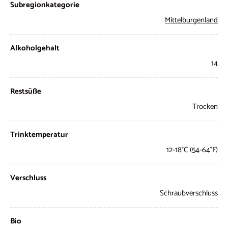
Subregionkategorie
Mittelburgenland
Alkoholgehalt
14
Restsüße
Trocken
Trinktemperatur
12-18°C (54-64°F)
Verschluss
Schraubverschluss
Bio