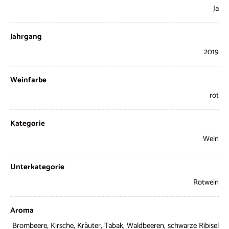
Ja
Jahrgang
2019
Weinfarbe
rot
Kategorie
Wein
Unterkategorie
Rotwein
Aroma
Brombeere, Kirsche, Kräuter, Tabak, Waldbeeren, schwarze Ribisel