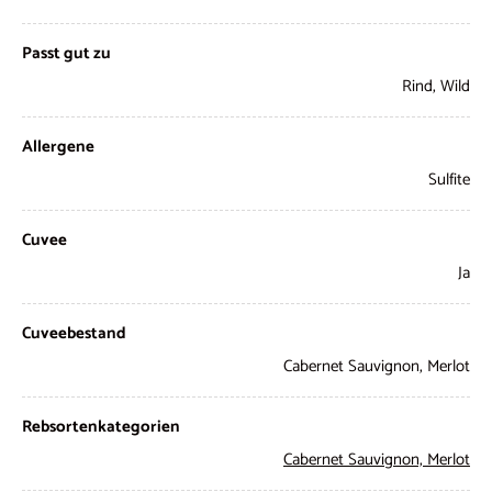
Passt gut zu
Rind, Wild
Allergene
Sulfite
Cuvee
Ja
Cuveebestand
Cabernet Sauvignon, Merlot
Rebsortenkategorien
Cabernet Sauvignon,
Merlot