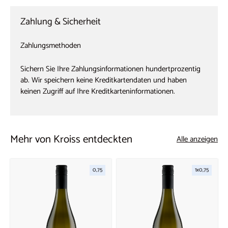
Zahlung & Sicherheit
Zahlungsmethoden
Sichern Sie Ihre Zahlungsinformationen hundertprozentig
ab. Wir speichern keine Kreditkartendaten und haben
keinen Zugriff auf Ihre Kreditkarteninformationen.
Mehr von Kroiss entdeckten
Alle anzeigen
0,75
1x0,75