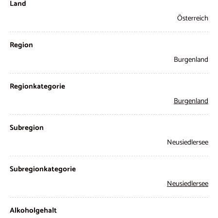
Land
Österreich
Region
Burgenland
Regionkategorie
Burgenland
Subregion
Neusiedlersee
Subregionkategorie
Neusiedlersee
Alkoholgehalt