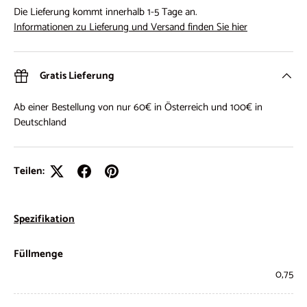
Die Lieferung kommt innerhalb 1-5 Tage an.
Informationen zu Lieferung und Versand finden Sie hier
Gratis Lieferung
Ab einer Bestellung von nur 60€ in Österreich und 100€ in
Deutschland
Teilen:
Spezifikation
Füllmenge
0,75