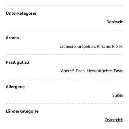
Unterkategorie
Roséwein
Aroma
Erdbeere, Grapefruit, Kirsche, Ribisel
Passt gut zu
Aperitif, Fisch, Meeresfrüchte, Pasta
Allergene
Sulfite
Länderkategorie
Österreich