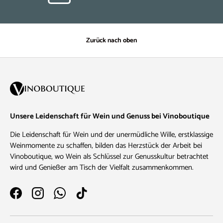
Zurück nach oben
Unsere Leidenschaft für Wein und Genuss bei Vinoboutique
Die Leidenschaft für Wein und der unermüdliche Wille, erstklassige
Weinmomente zu schaffen, bilden das Herzstück der Arbeit bei
Vinoboutique, wo Wein als Schlüssel zur Genusskultur betrachtet
wird und Genießer am Tisch der Vielfalt zusammenkommen.
Facebook
Instagram
WhatsApp
TikTok