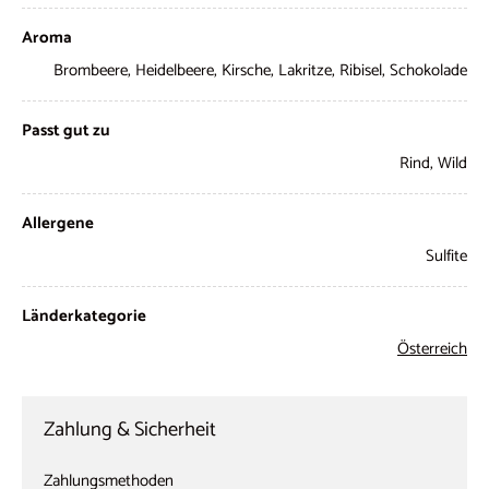
Aroma
Brombeere, Heidelbeere, Kirsche, Lakritze, Ribisel, Schokolade
Passt gut zu
Rind, Wild
Allergene
Sulfite
Länderkategorie
Österreich
Zahlung & Sicherheit
Zahlungsmethoden