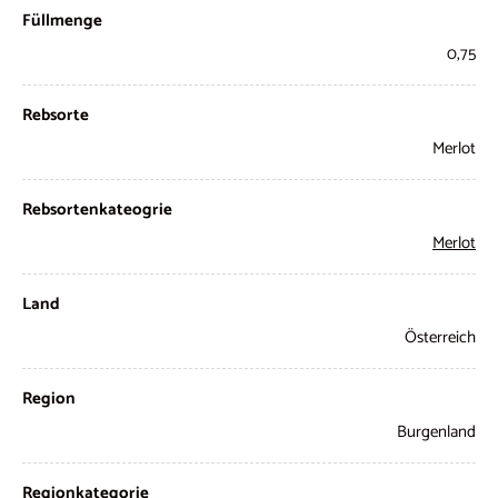
Füllmenge
0,75
Rebsorte
Merlot
Rebsortenkateogrie
Merlot
Land
Österreich
Region
Burgenland
Regionkategorie