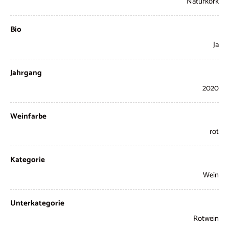
Naturkork
Bio
Ja
Jahrgang
2020
Weinfarbe
rot
Kategorie
Wein
Unterkategorie
Rotwein