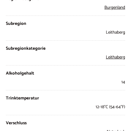
Burgenland
Subregion
Leithaberg
Subregionkategorie
Leithaberg
Alkoholgehalt
14
Trinktemperatur
12-18°C (54-64°F)
Verschluss