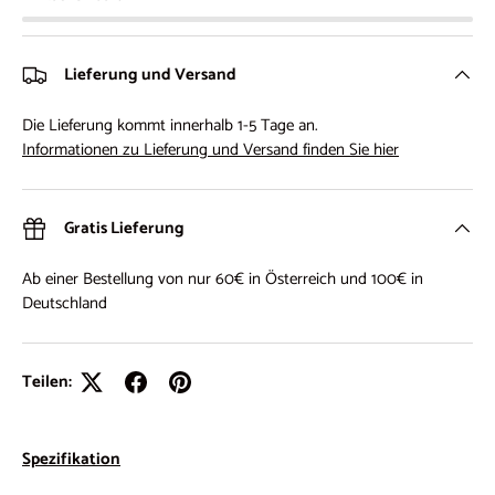
Lieferung und Versand
Die Lieferung kommt innerhalb 1-5 Tage an.
Informationen zu Lieferung und Versand finden Sie hier
Gratis Lieferung
Ab einer Bestellung von nur 60€ in Österreich und 100€ in
Deutschland
Teilen:
Spezifikation