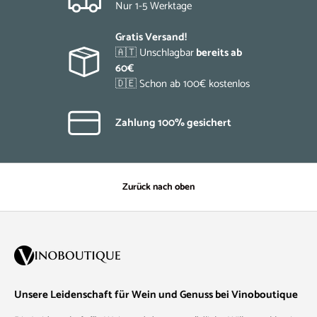
Nur 1-5 Werktage
Gratis Versand!
🇦🇹 Unschlagbar
bereits ab
60€
🇩🇪 Schon ab 100€ kostenlos
Zahlung 100% gesichert
Zurück nach oben
Unsere Leidenschaft für Wein und Genuss bei Vinoboutique